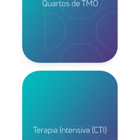
Quartos de TMO
Terapia Intensiva (CTI)