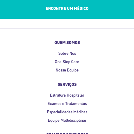
ENCONTRE UM MÉDICO
QUEM SOMOS
Sobre Nós
One Stop Care
Nossa Equipe
SERVIÇOS
Estrutura Hospitalar
Exames e Tratamentos
Especialidades Médicas
Equipe Multidisciplinar