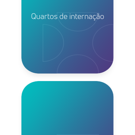
Quartos de internação