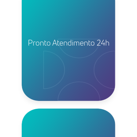
Pronto Atendimento 24h