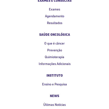
EXAMES E CONSULTAS
Exames
Agendamento
Resultados
SAÚDE ONCOLÓGICA
O que é câncer
Prevenção
Quimioterapia
Informações Adicionais
INSTITUTO
Ensino e Pesquisa
NEWS
Últimas Notícias