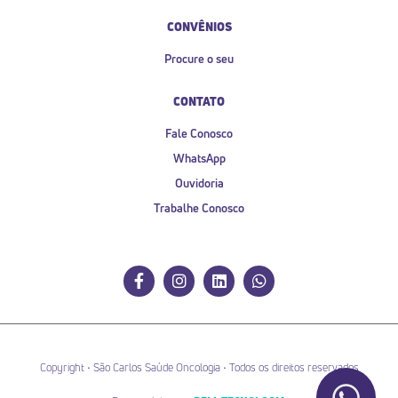
CONVÊNIOS
Procure o seu
CONTATO
Fale Conosco
WhatsApp
Ouvidoria
Trabalhe Conosco
Copyright • São Carlos Saúde Oncologia • Todos os direitos reservados