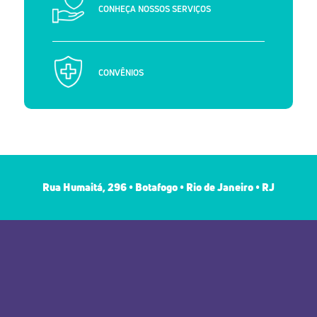
CONHEÇA NOSSOS SERVIÇOS
CONVÊNIOS
Rua Humaitá, 296 • Botafogo • Rio de Janeiro • RJ