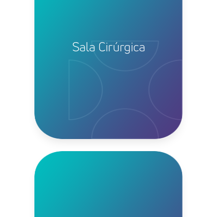
Sala Cirúrgica